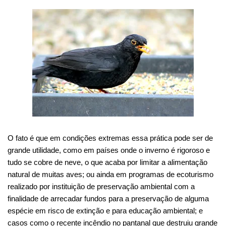
O fato é que em condições extremas essa prática pode ser de
grande utilidade, como em países onde o inverno é rigoroso e
tudo se cobre de neve, o que acaba por limitar a alimentação
natural de muitas aves; ou ainda em programas de ecoturismo
realizado por instituição de preservação ambiental com a
finalidade de arrecadar fundos para a preservação de alguma
espécie em risco de extinção e para educação ambiental; e
casos como o recente incêndio no pantanal que destruiu grande