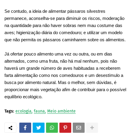
Se contudo, a ideia de alimentar pássaros silvestres
permanece, aconselha-se para diminuir os riscos, moderação
na quantidade para não haver sobras nem mau costume das
aves; higienização diária do comedouro; e utilizar um modelo
que não permita os pássaros caminharem sobre os alimentos.
Já ofertar pouco alimento uma vez ou outra, ou em dias
alternados, como uma fruta, não há mal nenhum, pois não
haverá um grande número de aves habituadas a receberem
farta alimentação como nos comedouros e um desestímulo a
busca por alimento natural. Mas o melhor, sem dúvidas, é
proporcionar mais vegetação afim de contribuir para o possível
equilíbrio ecológico.
Tags:
ecologia
fauna
Meio ambiente