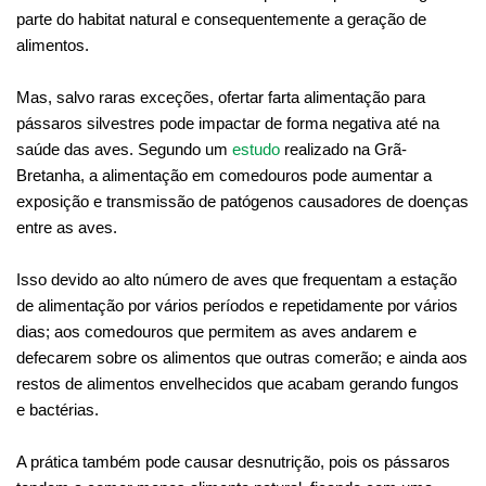
parte do habitat natural e consequentemente a geração de
alimentos.
Mas, salvo raras exceções, ofertar farta alimentação para
pássaros silvestres pode impactar de forma negativa até na
saúde das aves. Segundo um
estudo
realizado na Grã-
Bretanha, a alimentação em comedouros pode aumentar a
exposição e transmissão de patógenos causadores de doenças
entre as aves.
Isso devido ao alto número de aves que frequentam a estação
de alimentação por vários períodos e repetidamente por vários
dias; aos comedouros que permitem as aves andarem e
defecarem sobre os alimentos que outras comerão; e ainda aos
restos de alimentos envelhecidos que acabam gerando fungos
e bactérias.
A prática também pode causar desnutrição, pois os pássaros