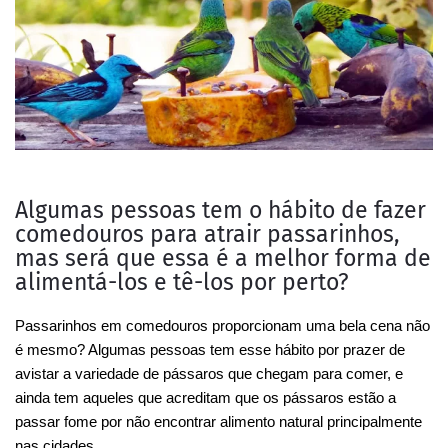
Algumas pessoas tem o hábito de fazer
comedouros para atrair passarinhos,
mas será que essa é a melhor forma de
alimentá-los e tê-los por perto?
Passarinhos em comedouros proporcionam uma bela cena não
é mesmo? Algumas pessoas tem esse hábito por prazer de
avistar a variedade de pássaros que chegam para comer, e
ainda tem aqueles que acreditam que os pássaros estão a
passar fome por não encontrar alimento natural principalmente
nas cidades.