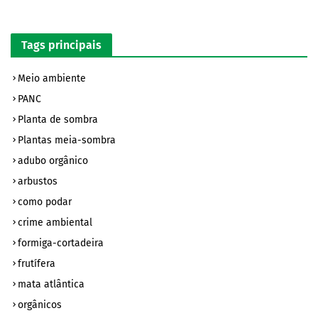
Tags principais
Meio ambiente
PANC
Planta de sombra
Plantas meia-sombra
adubo orgânico
arbustos
como podar
crime ambiental
formiga-cortadeira
frutífera
mata atlântica
orgânicos