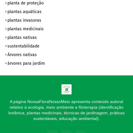
planta de proteção
plantas aquáticas
plantas invasoras
plantas medicinais
plantas nativas
sustentabilidade
Árvores nativas
árvores para jardim
A página NossaFloraNossoMeio apresenta conteúdo autoral
relativo à ecologia, meio ambiente e fitoterapia (identificação
botânica, plantas medicinais, técnicas de jardinagem, práticas
sustentáveis, educação ambiental).