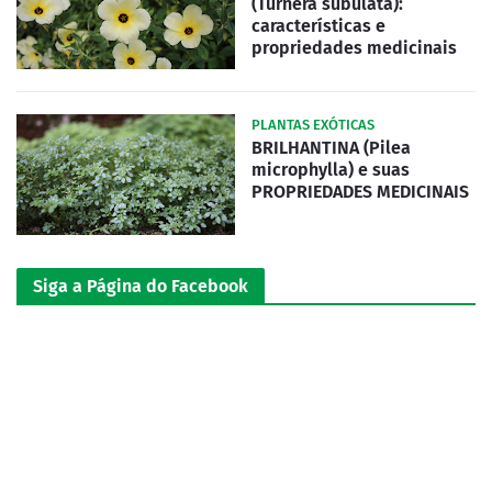
(Turnera subulata):
características e
propriedades medicinais
PLANTAS EXÓTICAS
BRILHANTINA (Pilea
microphylla) e suas
PROPRIEDADES MEDICINAIS
Siga a Página do Facebook