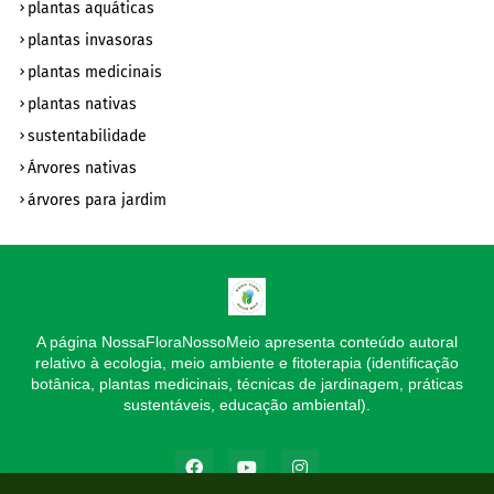
plantas aquáticas
plantas invasoras
plantas medicinais
plantas nativas
sustentabilidade
Árvores nativas
árvores para jardim
A página NossaFloraNossoMeio apresenta conteúdo autoral
relativo à ecologia, meio ambiente e fitoterapia (identificação
botânica, plantas medicinais, técnicas de jardinagem, práticas
sustentáveis, educação ambiental).