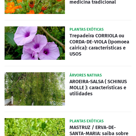
medicina tradicional
PLANTAS EXÓTICAS
Trepadeira CORRIOLA ou
CORDA-DE-VIOLA (Ipomoea
cairica): características e
USOS
ÁRVORES NATIVAS
AROEIRA-SALSA ( SCHINUS
MOLLE ): características e
utilidades
PLANTAS EXÓTICAS
MASTRUZ / ERVA-DE-
SANTA-MARIA: saiba sobre