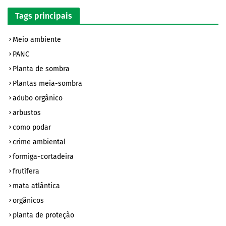
Tags principais
Meio ambiente
PANC
Planta de sombra
Plantas meia-sombra
adubo orgânico
arbustos
como podar
crime ambiental
formiga-cortadeira
frutífera
mata atlântica
orgânicos
planta de proteção