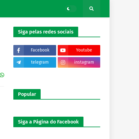
Siga pelas redes sociais
Facebook
Youtube
telegram
instagram
tiktok
Popular
Siga a Página do Facebook