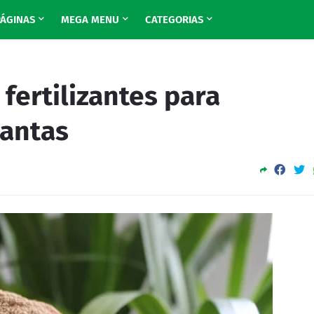
PÁGINAS
MEGA MENU
CATEGORIAS
fertilizantes para
lantas