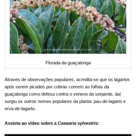
Florada da guaçatonga
Através de observações populares, acredita-se que os lagartos
após serem picados por cobras comem as folhas da
guaçatonga como defesa contra o veneno da serpente, daí
surgiu os outros nomes populares da planta: pau-de-lagarto e
erva-de-lagarto.
Assista ao vídeo sobre a
Casearia sylvestris: