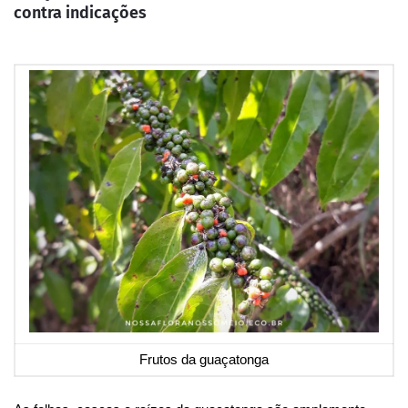
contra indicações
Frutos da guaçatonga