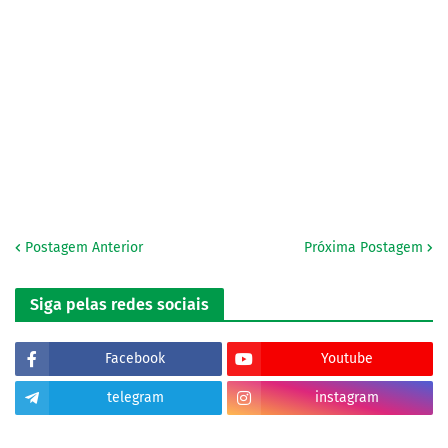
Postagem Anterior
Próxima Postagem
Siga pelas redes sociais
Facebook
Youtube
telegram
instagram
tiktok