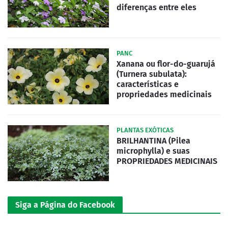
diferenças entre eles
PANC
Xanana ou flor-do-guarujá
(Turnera subulata):
características e
propriedades medicinais
PLANTAS EXÓTICAS
BRILHANTINA (Pilea
microphylla) e suas
PROPRIEDADES MEDICINAIS
Siga a Página do Facebook