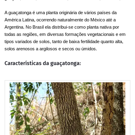
A guaçatonga é uma planta originária de vários países da
América Latina, ocorrendo naturalmente do México até a
Argentina. No Brasil ela distribui-se como planta nativa por
todas as regiões, em diversas formações vegetacionais e em
tipos variados de solos, tanto de baixa fertilidade quanto alta,
solos arenosos a argilosos e secos ou úmidos.
Características da guaçatonga: