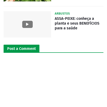
ARBUSTOS
ASSA-PEIXE: conheça a
planta e seus BENEFÍCIOS
para a saúde
Post a Comment