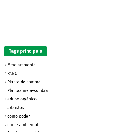
Tags principais
Meio ambiente
PANC
Planta de sombra
Plantas meia-sombra
adubo orgânico
arbustos
como podar
crime ambiental