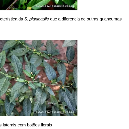
cterística da
S. planicaulis
que a diferencia de outras guanxumas
laterais com botões florais