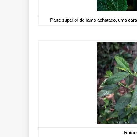
Parte superior do ramo achatado, uma cara
Ramos 