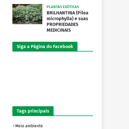
PLANTAS EXÓTICAS
BRILHANTINA (Pilea
microphylla) e suas
PROPRIEDADES
MEDICINAIS
Siga a Página do Facebook
Tags principais
Meio ambiente