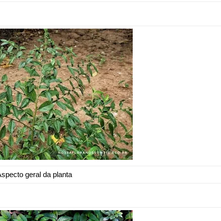
specto geral da planta