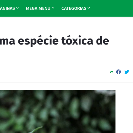
PÁGINAS
MEGA MENU
CATEGORIAS
uma espécie tóxica de