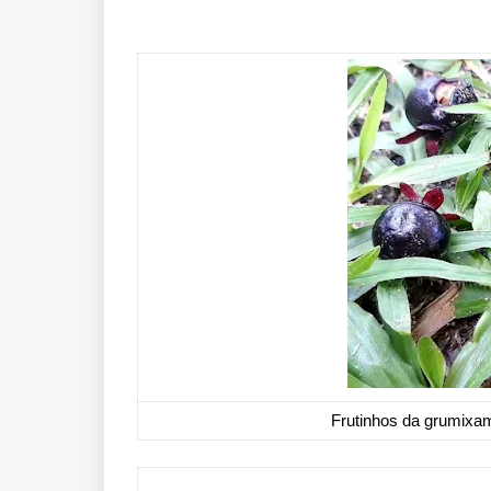
Frutinhos da grumixa