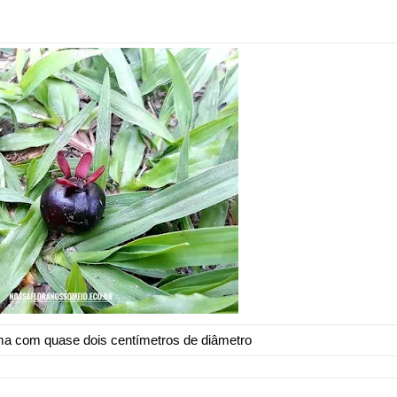
ma com quase dois centímetros de diâmetro