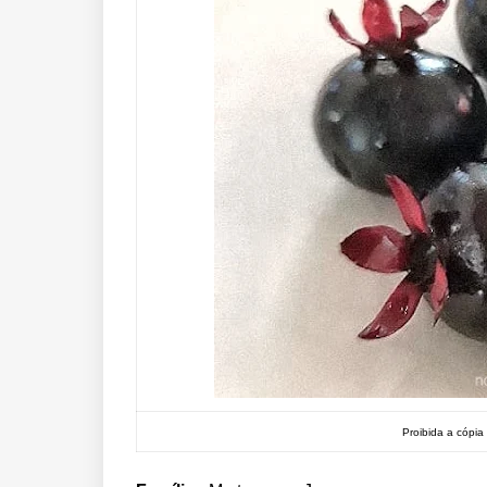
Proibida a cópia 