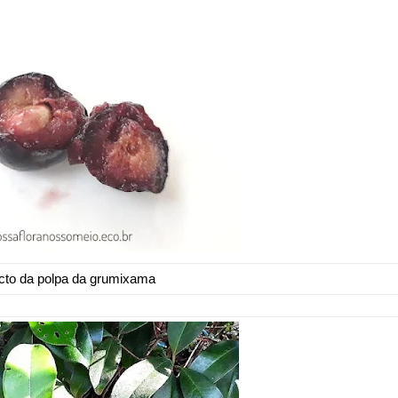
to da polpa da grumixama