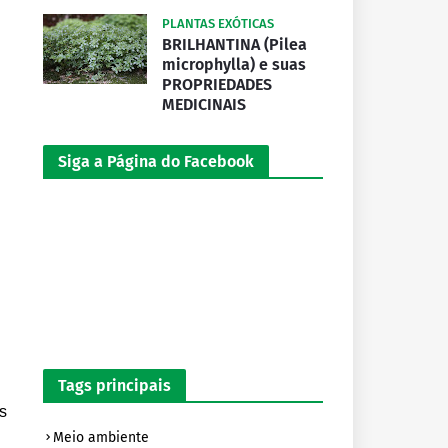
PLANTAS EXÓTICAS
BRILHANTINA (Pilea
microphylla) e suas
PROPRIEDADES
MEDICINAIS
Siga a Página do Facebook
Tags principais
s
Meio ambiente