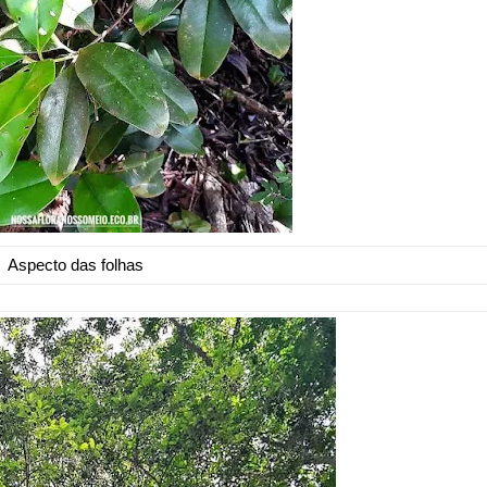
Aspecto das folhas