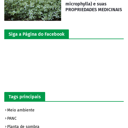
microphylla) e suas
PROPRIEDADES MEDICINAIS
Siga a Página do Facebook
Tags principais
Meio ambiente
PANC
Planta de sombra