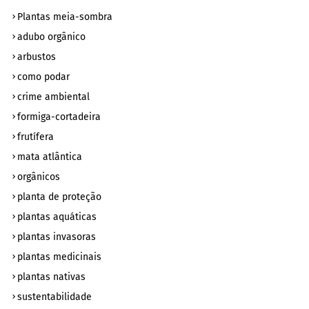
Plantas meia-sombra
adubo orgânico
arbustos
como podar
crime ambiental
formiga-cortadeira
frutífera
mata atlântica
orgânicos
planta de proteção
plantas aquáticas
plantas invasoras
plantas medicinais
plantas nativas
sustentabilidade