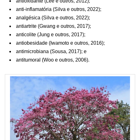
antioxidante (Lee e outros, 2012);
anti-inflamatória (Silva e outros, 2022);
analgésica (Silva e outros, 2022);
antiartrite (Gwang e outros, 2017);
anticolite (Jung e outros, 2017);
antiobesidade (Iwamoto e outros, 2016);
antimicrobiana (Sousa, 2017); e
antitumoral (Woo e outros, 2006).