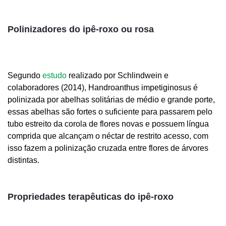
Polinizadores do ipê-roxo ou rosa
Segundo
estudo
realizado por Schlindwein e
colaboradores (2014), Handroanthus impetiginosus é
polinizada por abelhas solitárias de médio e grande porte,
essas abelhas são fortes o suficiente para passarem pelo
tubo estreito da corola de flores novas e possuem língua
comprida que alcançam o néctar de restrito acesso, com
isso fazem a polinização cruzada entre flores de árvores
distintas.
Propriedades terapêuticas do ipê-roxo