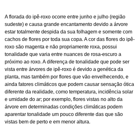
A florada do ipê-roxo ocorre entre junho e julho (região
sudeste) e causa grande encantamento devido a árvore
estar totalmente despida da sua folhagem e somente com
cachos de flores por toda sua copa. A cor das flores do ipê-
roxo são magenta e não propriamente roxa, possui
tonalidade que varia entre nuances de rosa-escuro a
próximo ao roxo. A diferença de tonalidade que pode ser
vista entre árvores de ipê-roxo é devido a genética da
planta, mas também por flores que vão envelhecendo, e
ainda fatores climáticos que podem causar sensação ótica
diferente da realidade, como temperatura, incidência solar
e umidade do ar; por exemplo, flores vistas no alto da
árvore em determinadas condições climáticas podem
aparentar tonalidade um pouco diferente das que são
vistas bem de perto e em menor altura.