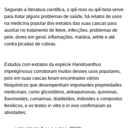
Segundo a literatura científica, o ipê-roxo ou ipê-bola serve
para tratar alguns problemas de saúde, há relatos de usos
na medicina popular dos extratos das suas cascas para
auxiliar no tratamento de febre, infecções, problemas de
pele, dores em geral, inflamações, malária, artrite e até
contra picadas de cobras.
Estudos com extratos da espécie
Handroanthus
impetiginosus
corroboram muitos desses usos populares,
pois em suas cascas foram encontrados vários
fitoquímicos que desempenham importantes propriedades
medicinais, como glicosídeos, antraquinonas, quinonas,
flavonoides, cumarinas, dialdeídos, iridioides e compostos
fenólicos, e os testes in vitro e in vivo confirmaram as
atividades: