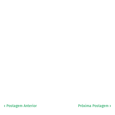
Postagem Anterior
Próxima Postagem