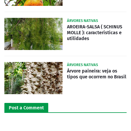
ÁRVORES NATIVAS
AROEIRA-SALSA ( SCHINUS
MOLLE ): características e
utilidades
ÁRVORES NATIVAS
Árvore paineira: veja os
tipos que ocorrem no Brasil
Post a Comment