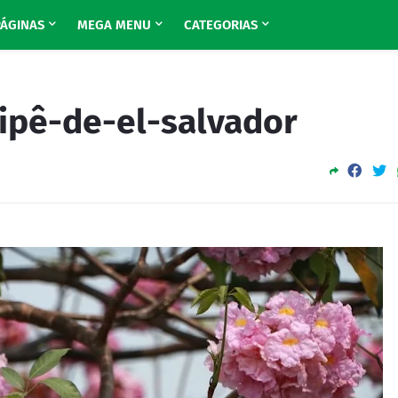
PÁGINAS
MEGA MENU
CATEGORIAS
 ipê-de-el-salvador