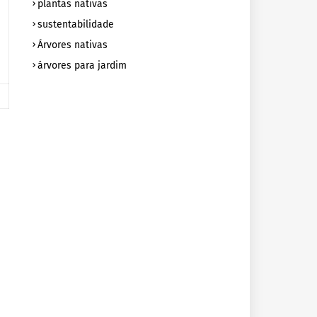
plantas nativas
sustentabilidade
Árvores nativas
árvores para jardim