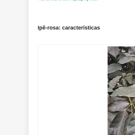
Ipê-rosa: características