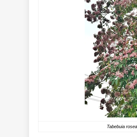
Tabebuia rose