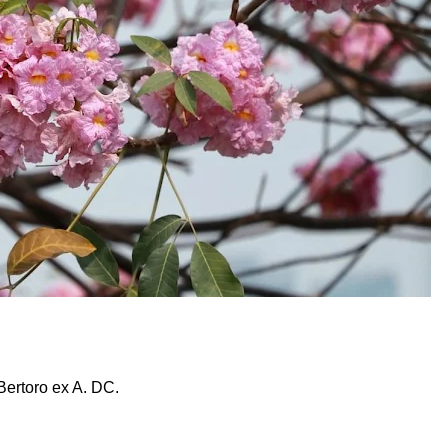
 Bertoro ex A. DC.