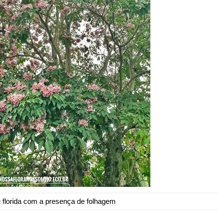
a
florida com a presença de folhagem