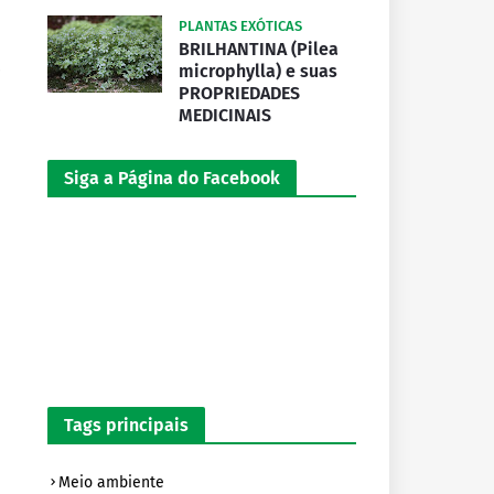
PLANTAS EXÓTICAS
BRILHANTINA (Pilea
,
microphylla) e suas
PROPRIEDADES
MEDICINAIS
Siga a Página do Facebook
Tags principais
Meio ambiente