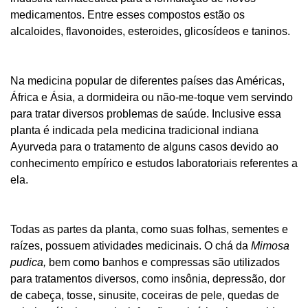
medicamentos. Entre esses compostos estão os
alcaloides, flavonoides, esteroides, glicosídeos e taninos.
Na medicina popular de diferentes países das Américas,
África e Ásia, a dormideira ou não-me-toque vem servindo
para tratar diversos problemas de saúde. Inclusive essa
planta é indicada pela medicina tradicional indiana
Ayurveda para o tratamento de alguns casos devido ao
conhecimento empírico e estudos laboratoriais referentes a
ela.
Todas as partes da planta, como suas folhas, sementes e
raízes, possuem atividades medicinais. O chá da
Mimosa
pudica,
bem como
banhos e compressas são utilizados
para tratamentos diversos, como insônia, depressão, dor
de cabeça, tosse, sinusite, coceiras de pele, quedas de