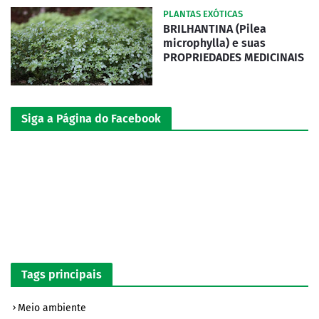
PLANTAS EXÓTICAS
BRILHANTINA (Pilea
microphylla) e suas
PROPRIEDADES MEDICINAIS
Siga a Página do Facebook
Tags principais
Meio ambiente