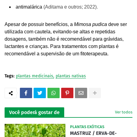
antimalárica
(Aditama e outros; 2022).
Apesar de possuir benefícios, a
Mimosa pudica
deve ser
utilizada com cautela, evitando-se altas e repetidas
dosagens, também não é recomendável para grávidas,
lactantes e crianças. Para tratamentos com plantas é
recomendável a supervisão de um fitoterapeuta.
Tags:
plantas medicinais
plantas nativas
Você poderá gostar de
Ver todos
PLANTAS EXÓTICAS
MASTRUZ / ERVA-DE-