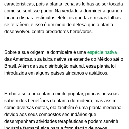
características, pois a planta fecha as folhas ao ser tocada
como se sentisse pudor. Na verdade a dormideira quando
tocada dispara estímulos elétricos que fazem suas folhas
se retraírem, e isso é um meio de defesa que a planta
desenvolveu contra predadores herbívoros.
Sobre a sua origem, a dormideira é uma
espécie nativa
das Américas, sua faixa nativa se estende do México até o
Brasil. Além de sua distribuição natural, essa planta foi
introduzida em alguns países africanos e asiáticos.
Embora seja uma planta muito popular, poucas pessoas
sabem dos benefícios da planta dormideira, mas assim
como diversas outras, ela também é uma planta medicinal
devido aos seus compostos secundários que
desempenham atividades terapêuticas e podem servir à
indústria farmacêutica para a formulação de novos