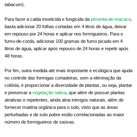
tabacum
).
Para fazer a calda inseticida e fungicida da
pimenta-de-macaco
,
basta adicionar 20 folhas cortadas em 4 litros de água, deixar
em repouso por 24 horas e aplicar nos formigueiros. Para o
fumo-de-corda, adicionar 100 gramas de fumo picado em 4
litros de água, aplicar após repouso de 24 horas e repetir após
48 horas.
Por fim, outra medida até mais importante e ecológica que ajuda
no controle das formigas cortadeiras, sem a eliminação da
colônia, é proporcionar a diversidade de plantas, ou seja, plantar
e preservar a
vegetação nativa
, que além de possuir plantas
atrativas e repelentes, ainda atrai inimigos naturais, além de
fornecer matéria orgânica para o solo, visto que as áreas
perturbadas e de solo pobre estão correlacionadas ao maior
número de formigueiros de saúvas.