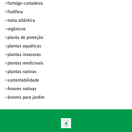
formiga-cortadeira
frutífera
mata atlântica
orgânicos
planta de proteção
plantas aquáticas
plantas invasoras
plantas medicinais
plantas nativas
sustentabilidade
Árvores nativas
árvores para jardim