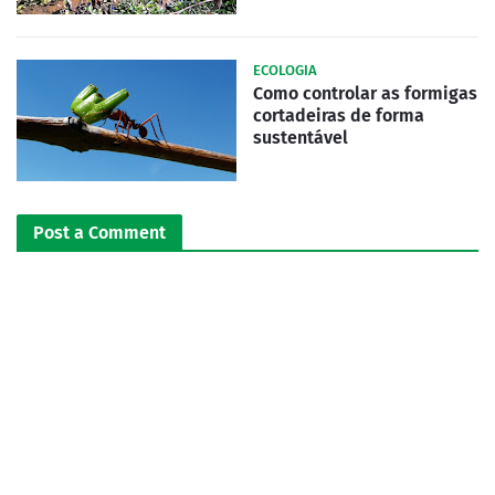
ECOLOGIA
Como controlar as formigas
cortadeiras de forma
sustentável
Post a Comment