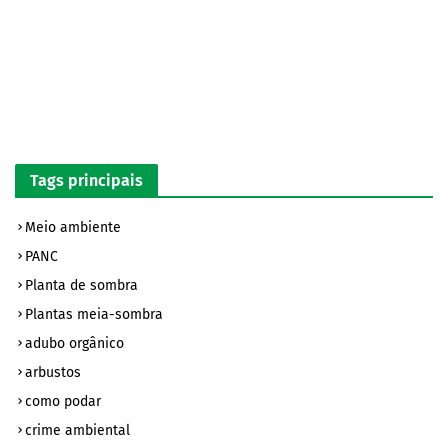
Tags principais
Meio ambiente
PANC
Planta de sombra
Plantas meia-sombra
adubo orgânico
arbustos
como podar
crime ambiental