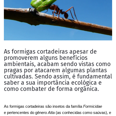
As formigas cortadeiras apesar de
promoverem alguns benefícios
ambientais, acabam sendo vistas como
pragas por atacarem algumas plantas
cultivadas. Sendo assim, é fundamental
saber a sua importância ecológica e
como combater de forma orgânica.
As formigas cortadeiras são insetos da família
Formicidae
e pertencentes do gênero
Atta
(as conhecidas como saúvas), e