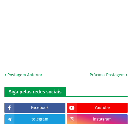
Postagem Anterior
Próxima Postagem
Siga pelas redes sociais
Facebook
Youtube
telegram
instagram
tiktok