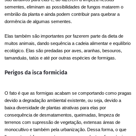
sementes, eliminam as possibilidades de fungos matarem o
embrião da planta e ainda podem contribuir para quebrar a
dormência de algumas sementes.
Elas também são importantes por fazerem parte da dieta de
muitos animais, dando sequência a cadeia alimentar e equilíbrio
ecológico. Elas são predadas por aves, aranhas, besouros,
tamanduás, tatús e até por outras espécies de formigas.
Perigos da isca formicida
O fato é que as formigas acabam se comportando como pragas
devido a degradação ambiental existente, ou seja, devido a
baixa diversidade de plantas atrativas para elas por
consequência de desmatamentos, queimadas, limpeza de
terrenos com supressão de vegetação, extensas áreas de
monocultivo e também pela urbanização. Dessa forma, o que