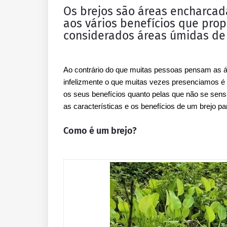
Os brejos são áreas encharcad
aos vários benefícios que prop
considerados áreas úmidas de
Ao contrário do que muitas pessoas pensam as 
infelizmente o que muitas vezes presenciamos é 
os seus benefícios quanto pelas que não se sens
as características e os benefícios de um brejo p
Como é um brejo?