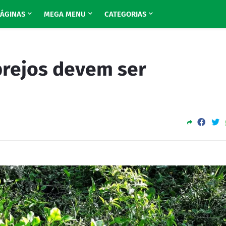
PÁGINAS
MEGA MENU
CATEGORIAS
brejos devem ser