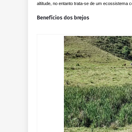
altitude, no entanto trata-se de um ecossistema 
Benefícios dos brejos