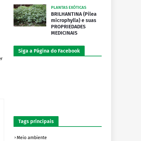
PLANTAS EXÓTICAS
BRILHANTINA (Pilea
microphylla) e suas
PROPRIEDADES
MEDICINAIS
Siga a Página do Facebook
er
Tags principais
Meio ambiente