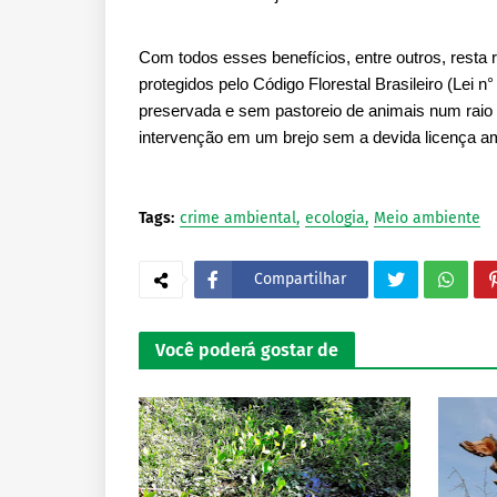
Com todos esses benefícios, entre outros, resta
protegidos pelo Código Florestal Brasileiro (Lei
preservada e sem pastoreio de animais num raio
intervenção em um brejo sem a devida licença am
Tags:
crime ambiental
ecologia
Meio ambiente
Compartilhar
Você poderá gostar de