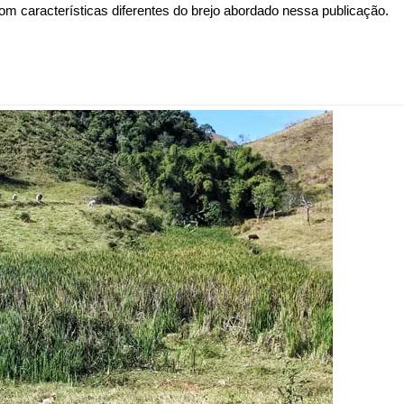
com características diferentes do brejo abordado nessa publicação.